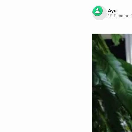
Ayu
19 Februari 