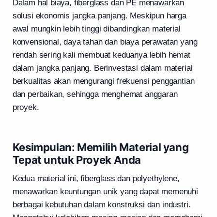
Dalam hal biaya, fiberglass dan PE menawarkan
solusi ekonomis jangka panjang. Meskipun harga
awal mungkin lebih tinggi dibandingkan material
konvensional, daya tahan dan biaya perawatan yang
rendah sering kali membuat keduanya lebih hemat
dalam jangka panjang. Berinvestasi dalam material
berkualitas akan mengurangi frekuensi penggantian
dan perbaikan, sehingga menghemat anggaran
proyek.
Kesimpulan: Memilih Material yang
Tepat untuk Proyek Anda
Kedua material ini, fiberglass dan polyethylene,
menawarkan keuntungan unik yang dapat memenuhi
berbagai kebutuhan dalam konstruksi dan industri.