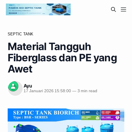
SEPTIC TANK
Material Tangguh
Fiberglass dan PE yang
Awet
Ayu
17 Januari 2026 15:58:00
—
3 min read