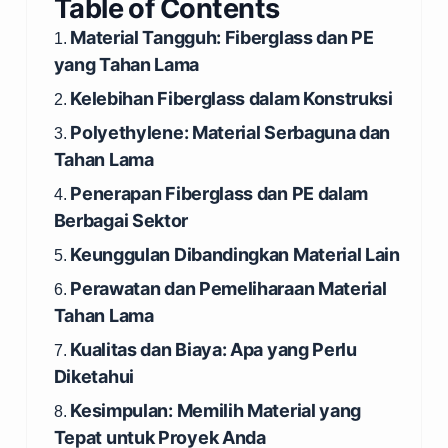
Table of Contents
Material Tangguh: Fiberglass dan PE
1.
yang Tahan Lama
Kelebihan Fiberglass dalam Konstruksi
2.
Polyethylene: Material Serbaguna dan
3.
Tahan Lama
Penerapan Fiberglass dan PE dalam
4.
Berbagai Sektor
Keunggulan Dibandingkan Material Lain
5.
Perawatan dan Pemeliharaan Material
6.
Tahan Lama
Kualitas dan Biaya: Apa yang Perlu
7.
Diketahui
Kesimpulan: Memilih Material yang
8.
Tepat untuk Proyek Anda