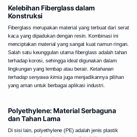
Kelebihan Fiberglass dalam
Konstruksi
Fiberglass merupakan material yang terbuat dari serat
kaca yang dipadukan dengan resin. Kombinasi ini
menciptakan material yang sangat kuat namun ringan.
Salah satu keunggulan utama fiberglass adalah tahan
terhadap korosi, sehingga ideal digunakan dalam
lingkungan yang lembap atau berair.
Ketahanan
terhadap senyawa kimia
juga menjadikannya pilihan
yang aman untuk berbagai aplikasi industri.
Polyethylene: Material Serbaguna
dan Tahan Lama
Di sisi lain, polyethylene (PE) adalah jenis plastik