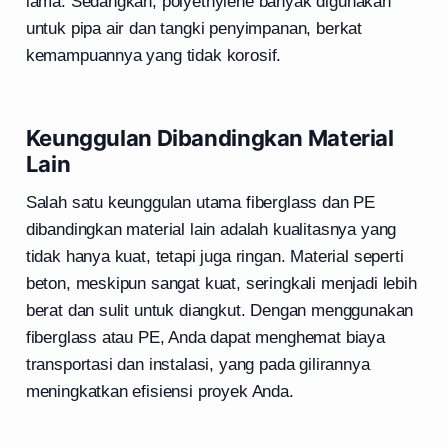
lama. Sedangkan, polyethylene banyak digunakan
untuk pipa air dan tangki penyimpanan, berkat
kemampuannya yang tidak korosif.
Keunggulan Dibandingkan Material
Lain
Salah satu keunggulan utama fiberglass dan PE
dibandingkan material lain adalah kualitasnya yang
tidak hanya kuat, tetapi juga ringan. Material seperti
beton, meskipun sangat kuat, seringkali menjadi lebih
berat dan sulit untuk diangkut. Dengan menggunakan
fiberglass atau PE, Anda dapat menghemat biaya
transportasi dan instalasi, yang pada gilirannya
meningkatkan efisiensi proyek Anda.