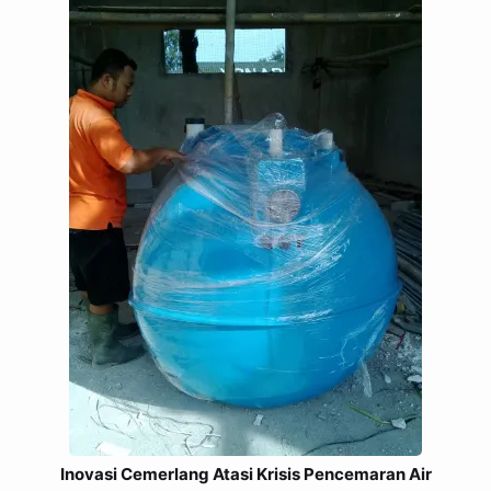
Inovasi Cemerlang Atasi Krisis Pencemaran Air