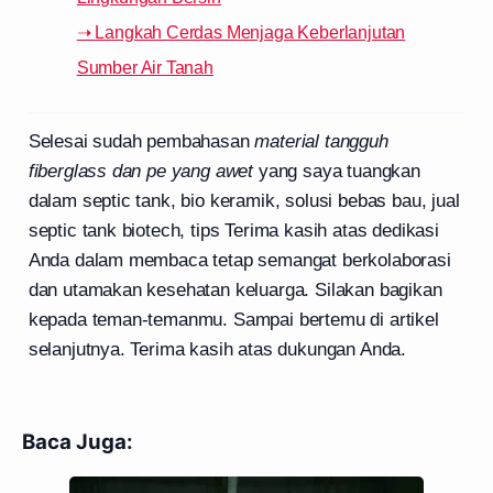
➝ Langkah Cerdas Menjaga Keberlanjutan
Sumber Air Tanah
Selesai sudah pembahasan
material tangguh
fiberglass dan pe yang awet
yang saya tuangkan
dalam septic tank, bio keramik, solusi bebas bau, jual
septic tank biotech, tips Terima kasih atas dedikasi
Anda dalam membaca tetap semangat berkolaborasi
dan utamakan kesehatan keluarga. Silakan bagikan
kepada teman-temanmu. Sampai bertemu di artikel
selanjutnya. Terima kasih atas dukungan Anda.
Baca Juga: