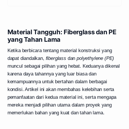
Material Tangguh: Fiberglass dan PE
yang Tahan Lama
Ketika berbicara tentang material konstruksi yang
dapat diandalkan,
fiberglass
dan
polyethylene (PE)
muncul sebagai pilihan yang hebat. Keduanya dikenal
karena daya tahannya yang luar biasa dan
kemampuannya untuk bertahan dalam berbagai
kondisi. Artikel ini akan membahas kelebihan serta
pemanfaatan dari kedua material ini, serta mengapa
mereka menjadi pilihan utama dalam proyek yang
memerlukan bahan yang kuat dan tahan lama.