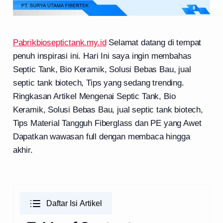
Pabrikbioseptictank.my.id
Selamat datang di tempat
penuh inspirasi ini. Hari Ini saya ingin membahas
Septic Tank, Bio Keramik, Solusi Bebas Bau, jual
septic tank biotech, Tips yang sedang trending.
Ringkasan Artikel Mengenai Septic Tank, Bio
Keramik, Solusi Bebas Bau, jual septic tank biotech,
Tips Material Tangguh Fiberglass dan PE yang Awet
Dapatkan wawasan full dengan membaca hingga
akhir.
Daftar Isi Artikel