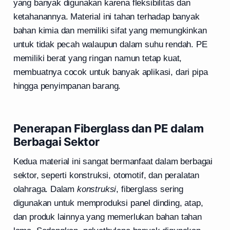
yang banyak digunakan karena fleksibilitas dan
ketahanannya. Material ini tahan terhadap banyak
bahan kimia dan memiliki sifat yang memungkinkan
untuk tidak pecah walaupun dalam suhu rendah. PE
memiliki berat yang ringan namun tetap kuat,
membuatnya cocok untuk banyak aplikasi, dari pipa
hingga penyimpanan barang.
Penerapan Fiberglass dan PE dalam
Berbagai Sektor
Kedua material ini sangat bermanfaat dalam berbagai
sektor, seperti konstruksi, otomotif, dan peralatan
olahraga. Dalam
konstruksi
, fiberglass sering
digunakan untuk memproduksi panel dinding, atap,
dan produk lainnya yang memerlukan bahan tahan