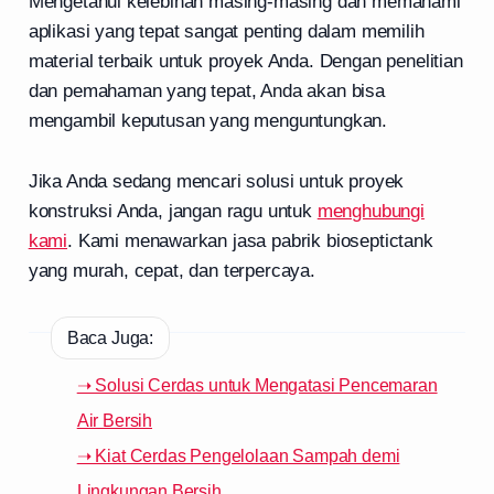
Mengetahui kelebihan masing-masing dan memahami
aplikasi yang tepat sangat penting dalam memilih
material terbaik untuk proyek Anda. Dengan penelitian
dan pemahaman yang tepat, Anda akan bisa
mengambil keputusan yang menguntungkan.
Jika Anda sedang mencari solusi untuk proyek
konstruksi Anda, jangan ragu untuk
menghubungi
kami
. Kami menawarkan jasa pabrik bioseptictank
yang murah, cepat, dan terpercaya.
Baca Juga:
➝ Solusi Cerdas untuk Mengatasi Pencemaran
Air Bersih
➝ Kiat Cerdas Pengelolaan Sampah demi
Lingkungan Bersih