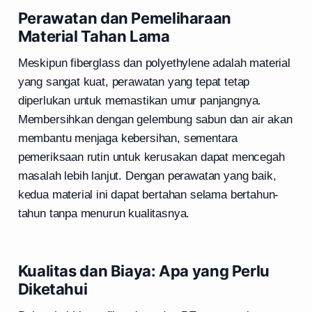
Perawatan dan Pemeliharaan
Material Tahan Lama
Meskipun fiberglass dan polyethylene adalah material
yang sangat kuat, perawatan yang tepat tetap
diperlukan untuk memastikan umur panjangnya.
Membersihkan dengan gelembung sabun dan air akan
membantu menjaga kebersihan, sementara
pemeriksaan rutin untuk kerusakan dapat mencegah
masalah lebih lanjut. Dengan perawatan yang baik,
kedua material ini dapat bertahan selama bertahun-
tahun tanpa menurun kualitasnya.
Kualitas dan Biaya: Apa yang Perlu
Diketahui