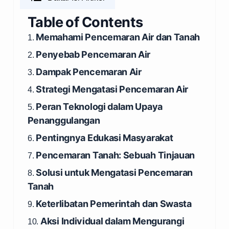
Table of Contents
Memahami Pencemaran Air dan Tanah
1.
Penyebab Pencemaran Air
2.
Dampak Pencemaran Air
3.
Strategi Mengatasi Pencemaran Air
4.
Peran Teknologi dalam Upaya
5.
Penanggulangan
Pentingnya Edukasi Masyarakat
6.
Pencemaran Tanah: Sebuah Tinjauan
7.
Solusi untuk Mengatasi Pencemaran
8.
Tanah
Keterlibatan Pemerintah dan Swasta
9.
Aksi Individual dalam Mengurangi
10.