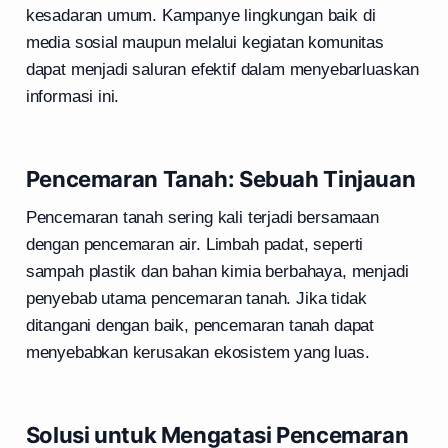
kesadaran umum. Kampanye lingkungan baik di
media sosial maupun melalui kegiatan komunitas
dapat menjadi saluran efektif dalam menyebarluaskan
informasi ini.
Pencemaran Tanah: Sebuah Tinjauan
Pencemaran tanah sering kali terjadi bersamaan
dengan pencemaran air. Limbah padat, seperti
sampah plastik dan bahan kimia berbahaya, menjadi
penyebab utama pencemaran tanah. Jika tidak
ditangani dengan baik, pencemaran tanah dapat
menyebabkan kerusakan ekosistem yang luas.
Solusi untuk Mengatasi Pencemaran