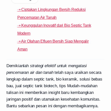
➝ Ciptakan Lingkungan Bersih Reduksi
Pencemaran Air Tanah
➝ Keunggulan Inovatif dari Bio Septic Tank
Modern
➝ Air Olahan Efluen Bersih Siap Mengalir
Aman
Demikianlah
strategi efektif untuk mengatasi
pencemaran air dan tanah
telah saya uraikan secara
lengkap dalam septic tank, bio keramik, solusi bebas
bau, jual septic tank biotech, tips Mudah-mudahan
tulisan ini memberikan insight baru kembangkan
jaringan positif dan utamakan kesehatan komunitas.
Bantu sebarkan pesan ini dengan membagikannya.