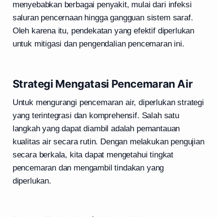
menyebabkan berbagai penyakit, mulai dari infeksi
saluran pencernaan hingga gangguan sistem saraf.
Oleh karena itu, pendekatan yang efektif diperlukan
untuk mitigasi dan pengendalian pencemaran ini.
Strategi Mengatasi Pencemaran Air
Untuk mengurangi pencemaran air, diperlukan strategi
yang terintegrasi dan komprehensif. Salah satu
langkah yang dapat diambil adalah pemantauan
kualitas air secara rutin. Dengan melakukan pengujian
secara berkala, kita dapat mengetahui tingkat
pencemaran dan mengambil tindakan yang
diperlukan.