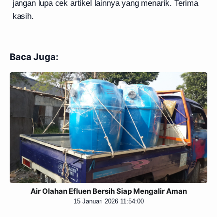
jangan lupa cek artikel lainnya yang menarik. Terima
kasih.
Baca Juga:
Air Olahan Efluen Bersih Siap Mengalir Aman
15 Januari 2026 11:54:00