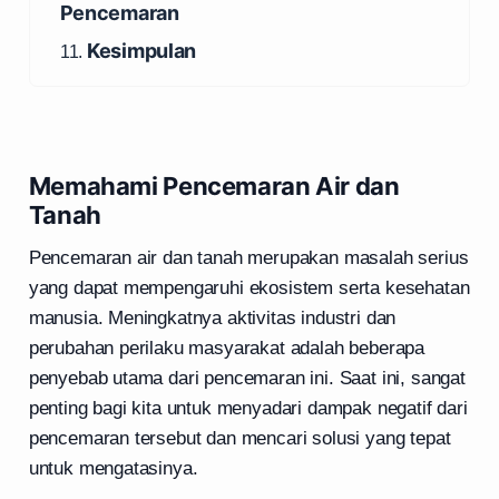
Pencemaran
Kesimpulan
11.
Memahami Pencemaran Air dan
Tanah
Pencemaran air dan tanah merupakan masalah serius
yang dapat mempengaruhi ekosistem serta kesehatan
manusia. Meningkatnya aktivitas industri dan
perubahan perilaku masyarakat adalah beberapa
penyebab utama dari pencemaran ini. Saat ini, sangat
penting bagi kita untuk menyadari dampak negatif dari
pencemaran tersebut dan mencari solusi yang tepat
untuk mengatasinya.