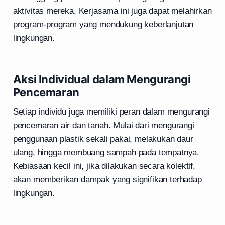
aktivitas mereka. Kerjasama ini juga dapat melahirkan
program-program yang mendukung keberlanjutan
lingkungan.
Aksi Individual dalam Mengurangi
Pencemaran
Setiap individu juga memiliki peran dalam mengurangi
pencemaran air dan tanah. Mulai dari mengurangi
penggunaan plastik sekali pakai, melakukan daur
ulang, hingga membuang sampah pada tempatnya.
Kebiasaan kecil ini, jika dilakukan secara kolektif,
akan memberikan dampak yang signifikan terhadap
lingkungan.