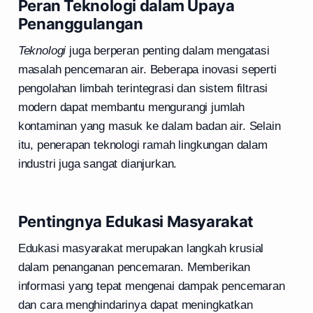
Peran Teknologi dalam Upaya
Penanggulangan
Teknologi
juga berperan penting dalam mengatasi
masalah pencemaran air. Beberapa inovasi seperti
pengolahan limbah terintegrasi dan sistem filtrasi
modern dapat membantu mengurangi jumlah
kontaminan yang masuk ke dalam badan air. Selain
itu, penerapan teknologi ramah lingkungan dalam
industri juga sangat dianjurkan.
Pentingnya Edukasi Masyarakat
Edukasi masyarakat merupakan langkah krusial
dalam penanganan pencemaran. Memberikan
informasi yang tepat mengenai dampak pencemaran
dan cara menghindarinya dapat meningkatkan