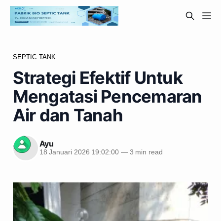
SEPTIC TANK
Strategi Efektif Untuk
Mengatasi Pencemaran
Air dan Tanah
Ayu
18 Januari 2026 19:02:00
—
3 min read