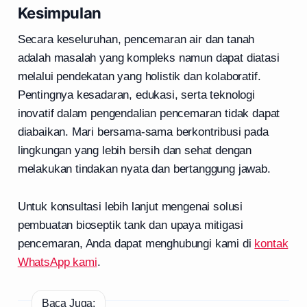
Kesimpulan
Secara keseluruhan, pencemaran air dan tanah
adalah masalah yang kompleks namun dapat diatasi
melalui pendekatan yang holistik dan kolaboratif.
Pentingnya kesadaran, edukasi, serta teknologi
inovatif dalam pengendalian pencemaran tidak dapat
diabaikan. Mari bersama-sama berkontribusi pada
lingkungan yang lebih bersih dan sehat dengan
melakukan tindakan nyata dan bertanggung jawab.
Untuk konsultasi lebih lanjut mengenai solusi
pembuatan bioseptik tank dan upaya mitigasi
pencemaran, Anda dapat menghubungi kami di
kontak
WhatsApp kami
.
Baca Juga: