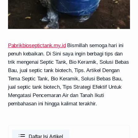
Pabrikbioseptictank.my.id
Bismillah semoga hari ini
penuh kebaikan. Di Sini saya ingin berbagi tips dan
trik mengenai Septic Tank, Bio Keramik, Solusi Bebas
Bau, jual septic tank biotech, Tips. Artikel Dengan
Tema Septic Tank, Bio Keramik, Solusi Bebas Bau,
jual septic tank biotech, Tips Strategi Efektif Untuk
Mengatasi Pencemaran Air dan Tanah Ikuti
pembahasan ini hingga kalimat terakhir.
Daftar Isi Artikel