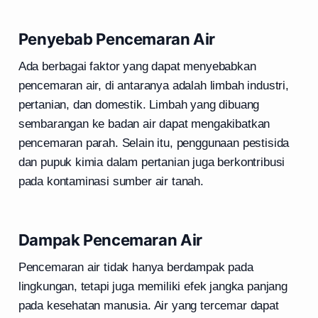
Penyebab Pencemaran Air
Ada berbagai faktor yang dapat menyebabkan
pencemaran air, di antaranya adalah limbah industri,
pertanian, dan domestik. Limbah yang dibuang
sembarangan ke badan air dapat mengakibatkan
pencemaran parah. Selain itu, penggunaan pestisida
dan pupuk kimia dalam pertanian juga berkontribusi
pada kontaminasi sumber air tanah.
Dampak Pencemaran Air
Pencemaran air tidak hanya berdampak pada
lingkungan, tetapi juga memiliki efek jangka panjang
pada kesehatan manusia. Air yang tercemar dapat