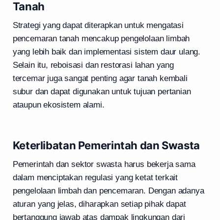
Tanah
Strategi yang dapat diterapkan untuk mengatasi
pencemaran tanah mencakup pengelolaan limbah
yang lebih baik dan implementasi sistem daur ulang.
Selain itu, reboisasi dan restorasi lahan yang
tercemar juga sangat penting agar tanah kembali
subur dan dapat digunakan untuk tujuan pertanian
ataupun ekosistem alami.
Keterlibatan Pemerintah dan Swasta
Pemerintah dan sektor swasta harus bekerja sama
dalam menciptakan regulasi yang ketat terkait
pengelolaan limbah dan pencemaran. Dengan adanya
aturan yang jelas, diharapkan setiap pihak dapat
bertanggung jawab atas dampak lingkungan dari