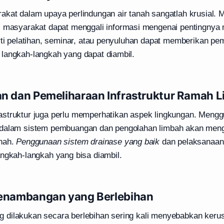
akat dalam upaya perlindungan air tanah sangatlah krusial. 
 masyarakat dapat menggali informasi mengenai pentingnya 
erti pelatihan, seminar, atau penyuluhan dapat memberikan p
langkah-langkah yang dapat diambil.
 dan Pemeliharaan Infrastruktur Ramah 
struktur juga perlu memperhatikan aspek lingkungan. Mengg
 dalam sistem pembuangan dan pengolahan limbah akan meng
anah.
Penggunaan sistem drainase yang baik
dan pelaksanaan
angkah-langkah yang bisa diambil.
nambangan yang Berlebihan
dilakukan secara berlebihan sering kali menyebabkan kerus