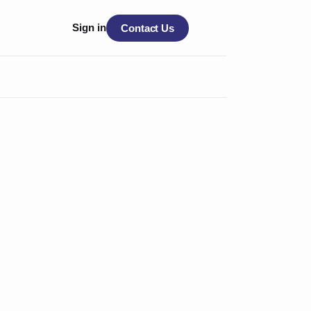
Sign in
Contact Us