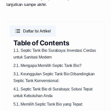
lanjutkan sampe akhir.
Daftar Isi Artikel
Table of Contents
1.1. Septic Tank Bio Surabaya: Investasi Cerdas
untuk Sanitasi Modern
2.1. Mengapa Memilih Septic Tank Bio?
3.1. Keunggulan Septic Tank Bio Dibandingkan
Septic Tank Konvensional:
4.1. Septic Tank Bio di Surabaya: Solusi Tepat
untuk Kebutuhan Anda
5.1. Memilih Septic Tank Bio yang Tepat: