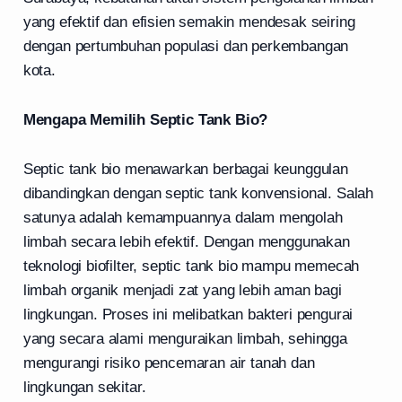
yang efektif dan efisien semakin mendesak seiring
dengan pertumbuhan populasi dan perkembangan
kota.
Mengapa Memilih Septic Tank Bio?
Septic tank bio menawarkan berbagai keunggulan
dibandingkan dengan septic tank konvensional. Salah
satunya adalah kemampuannya dalam mengolah
limbah secara lebih efektif. Dengan menggunakan
teknologi biofilter, septic tank bio mampu memecah
limbah organik menjadi zat yang lebih aman bagi
lingkungan. Proses ini melibatkan bakteri pengurai
yang secara alami menguraikan limbah, sehingga
mengurangi risiko pencemaran air tanah dan
lingkungan sekitar.