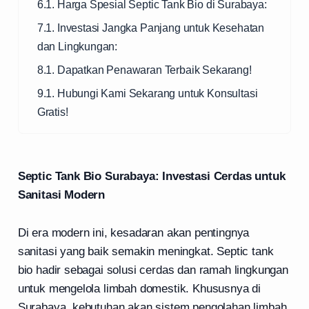
6.1. Harga Spesial Septic Tank Bio di Surabaya:
7.1. Investasi Jangka Panjang untuk Kesehatan
dan Lingkungan:
8.1. Dapatkan Penawaran Terbaik Sekarang!
9.1. Hubungi Kami Sekarang untuk Konsultasi
Gratis!
Septic Tank Bio Surabaya: Investasi Cerdas untuk
Sanitasi Modern
Di era modern ini, kesadaran akan pentingnya
sanitasi yang baik semakin meningkat. Septic tank
bio hadir sebagai solusi cerdas dan ramah lingkungan
untuk mengelola limbah domestik. Khususnya di
Surabaya, kebutuhan akan sistem pengolahan limbah