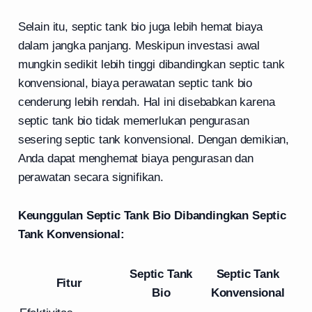
Selain itu, septic tank bio juga lebih hemat biaya
dalam jangka panjang. Meskipun investasi awal
mungkin sedikit lebih tinggi dibandingkan septic tank
konvensional, biaya perawatan septic tank bio
cenderung lebih rendah. Hal ini disebabkan karena
septic tank bio tidak memerlukan pengurasan
sesering septic tank konvensional. Dengan demikian,
Anda dapat menghemat biaya pengurasan dan
perawatan secara signifikan.
Keunggulan Septic Tank Bio Dibandingkan Septic
Tank Konvensional:
Septic Tank
Septic Tank
Fitur
Bio
Konvensional