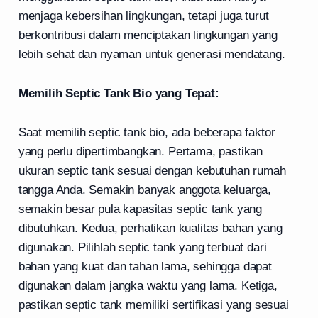
menjaga kebersihan lingkungan, tetapi juga turut
berkontribusi dalam menciptakan lingkungan yang
lebih sehat dan nyaman untuk generasi mendatang.
Memilih Septic Tank Bio yang Tepat:
Saat memilih septic tank bio, ada beberapa faktor
yang perlu dipertimbangkan. Pertama, pastikan
ukuran septic tank sesuai dengan kebutuhan rumah
tangga Anda. Semakin banyak anggota keluarga,
semakin besar pula kapasitas septic tank yang
dibutuhkan. Kedua, perhatikan kualitas bahan yang
digunakan. Pilihlah septic tank yang terbuat dari
bahan yang kuat dan tahan lama, sehingga dapat
digunakan dalam jangka waktu yang lama. Ketiga,
pastikan septic tank memiliki sertifikasi yang sesuai