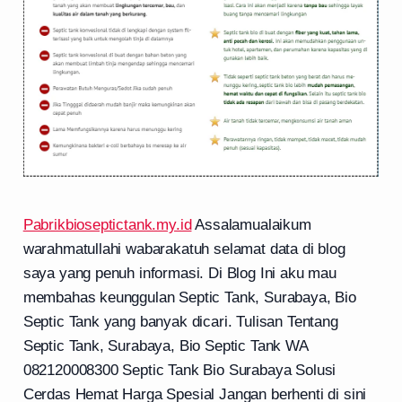
Pabrikbioseptictank.my.id
Assalamualaikum
warahmatullahi wabarakatuh selamat data di blog
saya yang penuh informasi. Di Blog Ini aku mau
membahas keunggulan Septic Tank, Surabaya, Bio
Septic Tank yang banyak dicari. Tulisan Tentang
Septic Tank, Surabaya, Bio Septic Tank WA
082120008300 Septic Tank Bio Surabaya Solusi
Cerdas Hemat Harga Spesial Jangan berhenti di sini