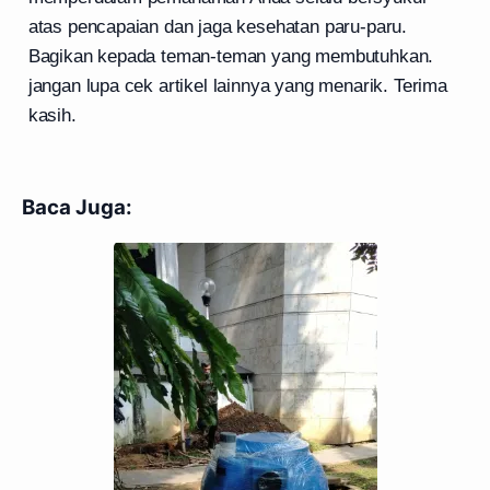
atas pencapaian dan jaga kesehatan paru-paru.
Bagikan kepada teman-teman yang membutuhkan.
jangan lupa cek artikel lainnya yang menarik. Terima
kasih.
Baca Juga: