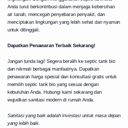
Anda turut berkontribusi dalam menjaga kebersihan
air tanah, mencegah penyebaran penyakit, dan
menciptakan lingkungan yang lebih sehat dan nyaman
untuk ditinggali.
Dapatkan Penawaran Terbaik Sekarang!
Jangan tunda lagi! Segera beralih ke septic tank bio
dan nikmati berbagai manfaatnya. Dapatkan
penawaran harga spesial dan konsultasi gratis untuk
memilih septic tank bio yang sesuai dengan
kebutuhan Anda. Hubungi kami sekarang dan
wujudkan sanitasi modern di rumah Anda.
Sanitasi yang baik adalah investasi untuk masa depan
yang lebih baik.