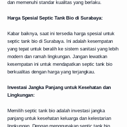
dan memenuhi standar kualitas yang berlaku.
Harga Spesial Septic Tank Bio di Surabaya:
Kabar baiknya, saat ini tersedia harga spesial untuk
septic tank bio di Surabaya. Ini adalah kesempatan
yang tepat untuk beralih ke sistem sanitasi yang lebih
modern dan ramah lingkungan. Jangan lewatkan
kesempatan ini untuk mendapatkan septic tank bio
berkualitas dengan harga yang terjangkau.
Investasi Jangka Panjang untuk Kesehatan dan
Lingkungan:
Memilih septic tank bio adalah investasi jangka
panjang untuk kesehatan keluarga dan kelestarian
lingkungan. Dengan menggunakan septic tank bio,