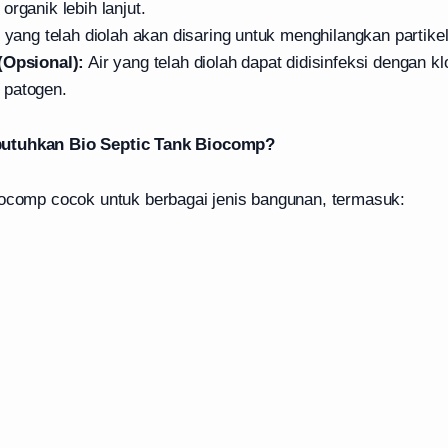
organik lebih lanjut.
 yang telah diolah akan disaring untuk menghilangkan partikel-
(Opsional):
Air yang telah diolah dapat didisinfeksi dengan k
 patogen.
utuhkan Bio Septic Tank Biocomp?
iocomp cocok untuk berbagai jenis bangunan, termasuk: