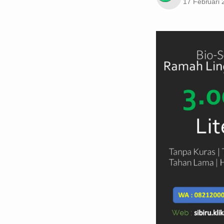
17 Februari 