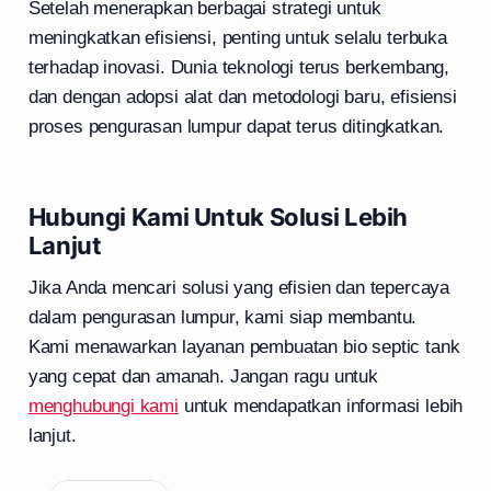
Setelah menerapkan berbagai strategi untuk
meningkatkan efisiensi, penting untuk selalu terbuka
terhadap inovasi. Dunia teknologi terus berkembang,
dan dengan adopsi alat dan metodologi baru, efisiensi
proses pengurasan lumpur dapat terus ditingkatkan.
Hubungi Kami Untuk Solusi Lebih
Lanjut
Jika Anda mencari solusi yang efisien dan tepercaya
dalam pengurasan lumpur, kami siap membantu.
Kami menawarkan layanan pembuatan bio septic tank
yang cepat dan amanah. Jangan ragu untuk
menghubungi kami
untuk mendapatkan informasi lebih
lanjut.