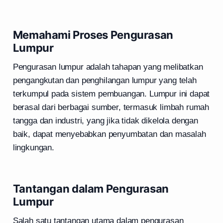
Memahami Proses Pengurasan
Lumpur
Pengurasan lumpur adalah tahapan yang melibatkan
pengangkutan dan penghilangan lumpur yang telah
terkumpul pada sistem pembuangan. Lumpur ini dapat
berasal dari berbagai sumber, termasuk limbah rumah
tangga dan industri, yang jika tidak dikelola dengan
baik, dapat menyebabkan penyumbatan dan masalah
lingkungan.
Tantangan dalam Pengurasan
Lumpur
Salah satu tantangan utama dalam pengurasan