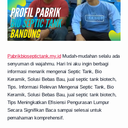
Pabrikbioseptictank.my.id
Mudah-mudahan selalu ada
senyuman di wajahmu. Hari Ini aku ingin berbagi
informasi menarik mengenai Septic Tank, Bio
Keramik, Solusi Bebas Bau, jual septic tank biotech,
Tips. Informasi Relevan Mengenai Septic Tank, Bio
Keramik, Solusi Bebas Bau, jual septic tank biotech,
Tips Meningkatkan Efisiensi Pengurasan Lumpur
Secara Signifikan Baca sampai selesai untuk
pemahaman komprehensif.