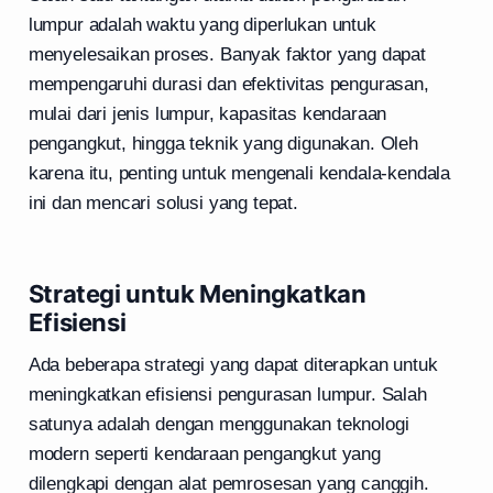
lumpur adalah waktu yang diperlukan untuk
menyelesaikan proses. Banyak faktor yang dapat
mempengaruhi durasi dan efektivitas pengurasan,
mulai dari jenis lumpur, kapasitas kendaraan
pengangkut, hingga teknik yang digunakan. Oleh
karena itu, penting untuk mengenali kendala-kendala
ini dan mencari solusi yang tepat.
Strategi untuk Meningkatkan
Efisiensi
Ada beberapa strategi yang dapat diterapkan untuk
meningkatkan efisiensi pengurasan lumpur. Salah
satunya adalah dengan menggunakan teknologi
modern seperti kendaraan pengangkut yang
dilengkapi dengan alat pemrosesan yang canggih.