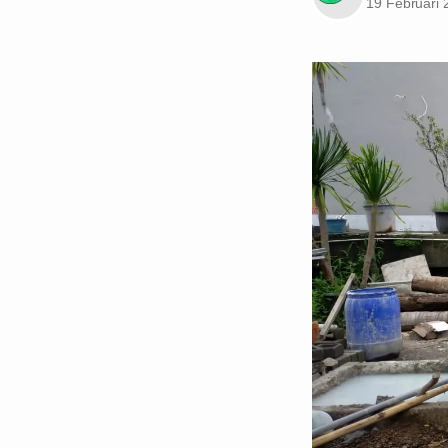
19 Februari 