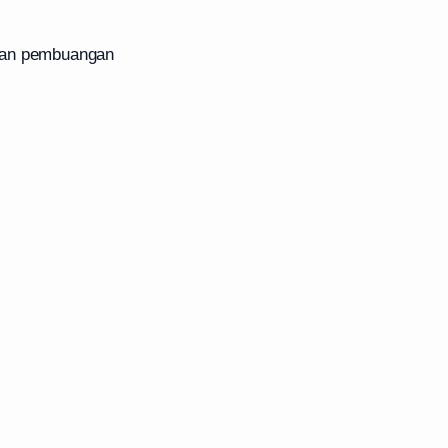
uran pembuangan