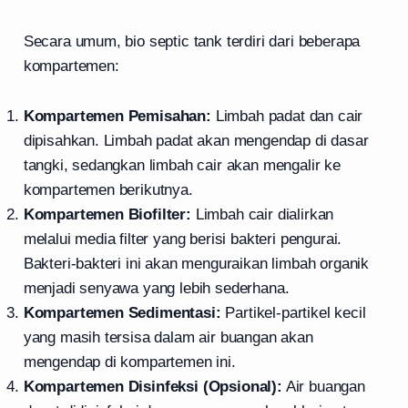
Secara umum, bio septic tank terdiri dari beberapa
kompartemen:
Kompartemen Pemisahan:
Limbah padat dan cair
dipisahkan. Limbah padat akan mengendap di dasar
tangki, sedangkan limbah cair akan mengalir ke
kompartemen berikutnya.
Kompartemen Biofilter:
Limbah cair dialirkan
melalui media filter yang berisi bakteri pengurai.
Bakteri-bakteri ini akan menguraikan limbah organik
menjadi senyawa yang lebih sederhana.
Kompartemen Sedimentasi:
Partikel-partikel kecil
yang masih tersisa dalam air buangan akan
mengendap di kompartemen ini.
Kompartemen Disinfeksi (Opsional):
Air buangan