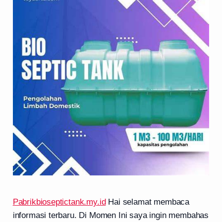
Pabrikbioseptictank.my.id
Hai selamat membaca
informasi terbaru. Di Momen Ini saya ingin membahas