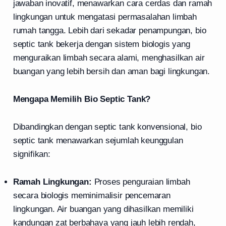
jawaban inovatif, menawarkan cara cerdas dan ramah
lingkungan untuk mengatasi permasalahan limbah
rumah tangga. Lebih dari sekadar penampungan, bio
septic tank bekerja dengan sistem biologis yang
menguraikan limbah secara alami, menghasilkan air
buangan yang lebih bersih dan aman bagi lingkungan.
Mengapa Memilih Bio Septic Tank?
Dibandingkan dengan septic tank konvensional, bio
septic tank menawarkan sejumlah keunggulan
signifikan:
Ramah Lingkungan:
Proses penguraian limbah
secara biologis meminimalisir pencemaran
lingkungan. Air buangan yang dihasilkan memiliki
kandungan zat berbahaya yang jauh lebih rendah,