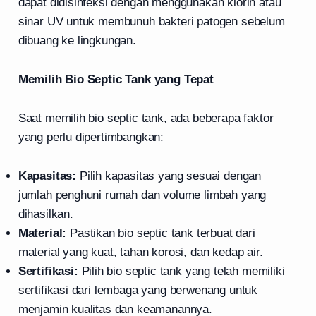
dapat didisinfeksi dengan menggunakan klorin atau
sinar UV untuk membunuh bakteri patogen sebelum
dibuang ke lingkungan.
Memilih Bio Septic Tank yang Tepat
Saat memilih bio septic tank, ada beberapa faktor
yang perlu dipertimbangkan:
Kapasitas:
Pilih kapasitas yang sesuai dengan
jumlah penghuni rumah dan volume limbah yang
dihasilkan.
Material:
Pastikan bio septic tank terbuat dari
material yang kuat, tahan korosi, dan kedap air.
Sertifikasi:
Pilih bio septic tank yang telah memiliki
sertifikasi dari lembaga yang berwenang untuk
menjamin kualitas dan keamanannya.