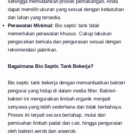
sehingga memudahkan proses pemasangan. Anda
dapat memilih ukuran yang sesuai dengan kebutuhan
dan lahan yang tersedia.
Perawatan Minimal:
Bio septic tank tidak
memerlukan perawatan khusus. Cukup lakukan
pengecekan berkala dan pengurasan sesuai dengan
rekomendasi pabrikan.
Bagaimana Bio Septic Tank Bekerja?
Bio septic tank bekerja dengan memanfaatkan bakteri
pengurai yang hidup di dalam media filter. Bakteri-
bakteri ini menguraikan limbah organik menjadi
senyawa yang lebih sederhana dan tidak berbahaya.
Proses ini terjadi secara bertahap, mulai dari
pemisahan limbah padat dan cair, hingga penguraian
oleh bakteri aerob dan anaerob.