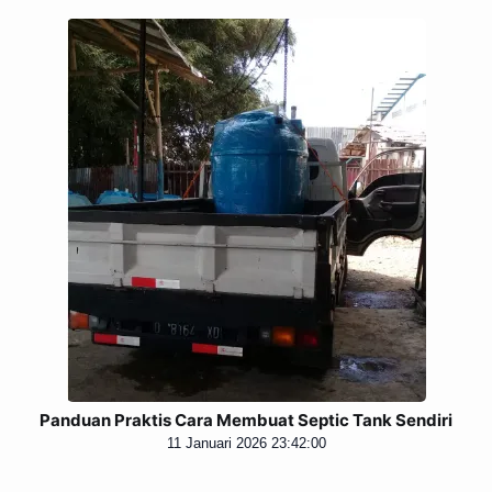
Panduan Praktis Cara Membuat Septic Tank Sendiri
11 Januari 2026 23:42:00