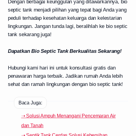
Dengan berbagai keunggulan yang ditawarkannya, bio
septic tank menjadi pilihan yang tepat bagi Anda yang
peduli terhadap kesehatan keluarga dan kelestarian
lingkungan. Jangan tunda lagi, beralihlah ke bio septic
tank sekarang juga!
Dapatkan Bio Septic Tank Berkualitas Sekarang!
Hubungi kami hari ini untuk konsultasi gratis dan
penawaran harga terbaik. Jadikan rumah Anda lebih
sehat dan ramah lingkungan dengan bio septic tank!
Baca Juga:
➝ Solusi Ampuh Menangani Pencemaran Air
dan Tanah
➝ Septik Tank Cerdas Solusi Kebersihan