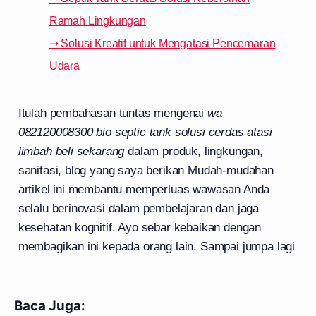
Ramah Lingkungan
➝ Solusi Kreatif untuk Mengatasi Pencemaran
Udara
Itulah pembahasan tuntas mengenai
wa
082120008300 bio septic tank solusi cerdas atasi
limbah beli sekarang
dalam produk, lingkungan,
sanitasi, blog yang saya berikan Mudah-mudahan
artikel ini membantu memperluas wawasan Anda
selalu berinovasi dalam pembelajaran dan jaga
kesehatan kognitif. Ayo sebar kebaikan dengan
membagikan ini kepada orang lain. Sampai jumpa lagi
Baca Juga: