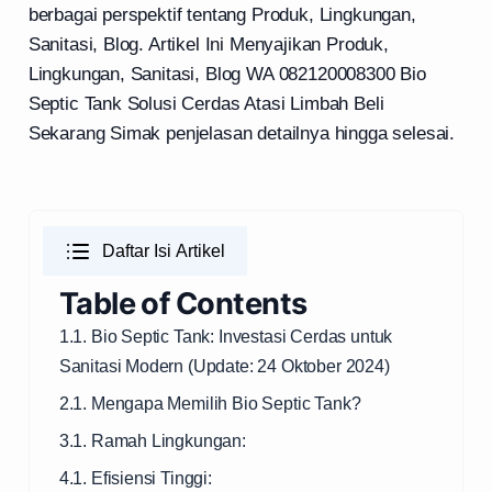
berbagai perspektif tentang Produk, Lingkungan,
Sanitasi, Blog. Artikel Ini Menyajikan Produk,
Lingkungan, Sanitasi, Blog WA 082120008300 Bio
Septic Tank Solusi Cerdas Atasi Limbah Beli
Sekarang Simak penjelasan detailnya hingga selesai.
Daftar Isi Artikel
Table of Contents
1.1. Bio Septic Tank: Investasi Cerdas untuk
Sanitasi Modern (Update: 24 Oktober 2024)
2.1. Mengapa Memilih Bio Septic Tank?
3.1. Ramah Lingkungan:
4.1. Efisiensi Tinggi: