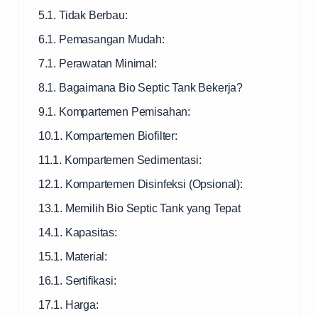
5.1. Tidak Berbau:
6.1. Pemasangan Mudah:
7.1. Perawatan Minimal:
8.1. Bagaimana Bio Septic Tank Bekerja?
9.1. Kompartemen Pemisahan:
10.1. Kompartemen Biofilter:
11.1. Kompartemen Sedimentasi:
12.1. Kompartemen Disinfeksi (Opsional):
13.1. Memilih Bio Septic Tank yang Tepat
14.1. Kapasitas:
15.1. Material:
16.1. Sertifikasi:
17.1. Harga: