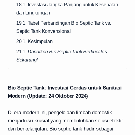
18.1. Investasi Jangka Panjang untuk Kesehatan
dan Lingkungan
19.1. Tabel Perbandingan Bio Septic Tank vs.
Septic Tank Konvensional
20.1. Kesimpulan
21.1.
Dapatkan Bio Septic Tank Berkualitas
Sekarang!
Bio Septic Tank: Investasi Cerdas untuk Sanitasi
Modern (Update: 24 Oktober 2024)
Di era modern ini, pengelolaan limbah domestik
menjadi isu krusial yang membutuhkan solusi efektif
dan berkelanjutan. Bio septic tank hadir sebagai