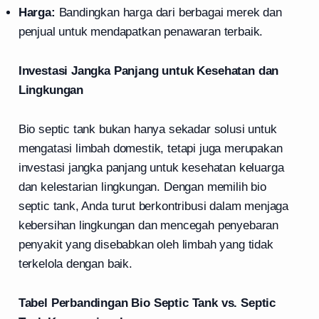
Harga:
Bandingkan harga dari berbagai merek dan
penjual untuk mendapatkan penawaran terbaik.
Investasi Jangka Panjang untuk Kesehatan dan
Lingkungan
Bio septic tank bukan hanya sekadar solusi untuk
mengatasi limbah domestik, tetapi juga merupakan
investasi jangka panjang untuk kesehatan keluarga
dan kelestarian lingkungan. Dengan memilih bio
septic tank, Anda turut berkontribusi dalam menjaga
kebersihan lingkungan dan mencegah penyebaran
penyakit yang disebabkan oleh limbah yang tidak
terkelola dengan baik.
Tabel Perbandingan Bio Septic Tank vs. Septic