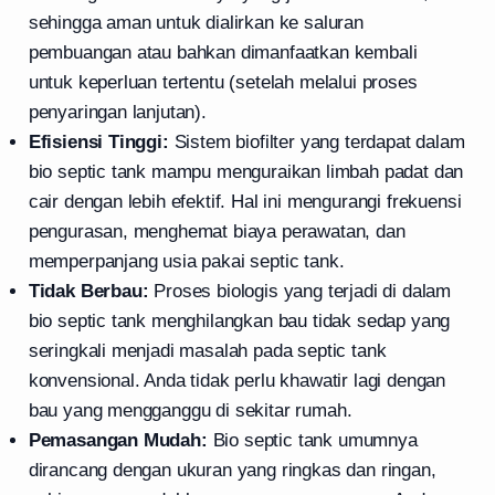
sehingga aman untuk dialirkan ke saluran
pembuangan atau bahkan dimanfaatkan kembali
untuk keperluan tertentu (setelah melalui proses
penyaringan lanjutan).
Efisiensi Tinggi:
Sistem biofilter yang terdapat dalam
bio septic tank mampu menguraikan limbah padat dan
cair dengan lebih efektif. Hal ini mengurangi frekuensi
pengurasan, menghemat biaya perawatan, dan
memperpanjang usia pakai septic tank.
Tidak Berbau:
Proses biologis yang terjadi di dalam
bio septic tank menghilangkan bau tidak sedap yang
seringkali menjadi masalah pada septic tank
konvensional. Anda tidak perlu khawatir lagi dengan
bau yang mengganggu di sekitar rumah.
Pemasangan Mudah:
Bio septic tank umumnya
dirancang dengan ukuran yang ringkas dan ringan,