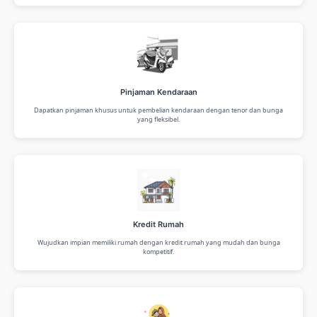
Pinjaman Kendaraan
Dapatkan pinjaman khusus untuk pembelian kendaraan dengan tenor dan bunga
yang fleksibel.
Kredit Rumah
Wujudkan impian memiliki rumah dengan kredit rumah yang mudah dan bunga
kompetitif.