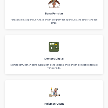
Dana Pensiun
Persiapkan masa pensiun Anda dengan program dana pensiun yang terpercaya dan
aman.
Dompet Digital
Nikmati kemudahan pembayaran dan pengelolaan uang dengan dompet digital kami
yang praktis.
Pinjaman Usaha