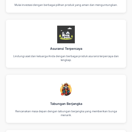
Mulai investasi dengan berbagai pilihan produk yang aman dan menguntungkan.
Asuransi Terpercaya
Lindungi aset dan keluarga Anda dengan berbagai produk asuransi terpercaya dan
lengkap.
Tabungan Berjangka
Rencanakan masa depan dengan tabungan berjangka yang memberikan bunga
menarik.