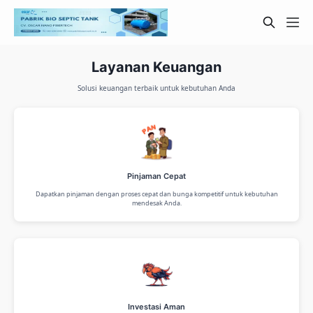
Layanan Keuangan
Solusi keuangan terbaik untuk kebutuhan Anda
Pinjaman Cepat
Dapatkan pinjaman dengan proses cepat dan bunga kompetitif untuk kebutuhan
mendesak Anda.
Investasi Aman