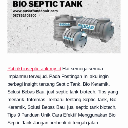
Pabrikbioseptictank.my.id
Hai semoga semua
impianmu terwujud. Pada Postingan Ini aku ingin
berbagi insight tentang Septic Tank, Bio Keramik,
Solusi Bebas Bau, jual septic tank biotech, Tips yang
menarik. Informasi Terbaru Tentang Septic Tank, Bio
Keramik, Solusi Bebas Bau, jual septic tank biotech,
Tips 9 Panduan Unik Cara Efektif Menggunakan Bio
Septic Tank Jangan berhenti di tengah jalan