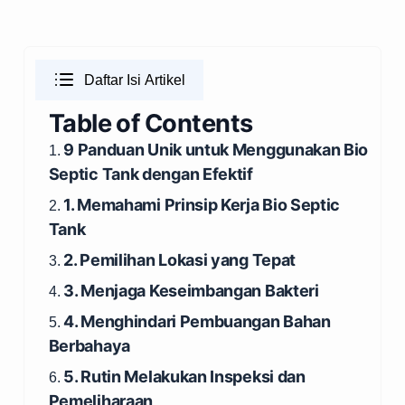
Daftar Isi Artikel
Table of Contents
9 Panduan Unik untuk Menggunakan Bio
1.
Septic Tank dengan Efektif
1. Memahami Prinsip Kerja Bio Septic
2.
Tank
2. Pemilihan Lokasi yang Tepat
3.
3. Menjaga Keseimbangan Bakteri
4.
4. Menghindari Pembuangan Bahan
5.
Berbahaya
5. Rutin Melakukan Inspeksi dan
6.
Pemeliharaan