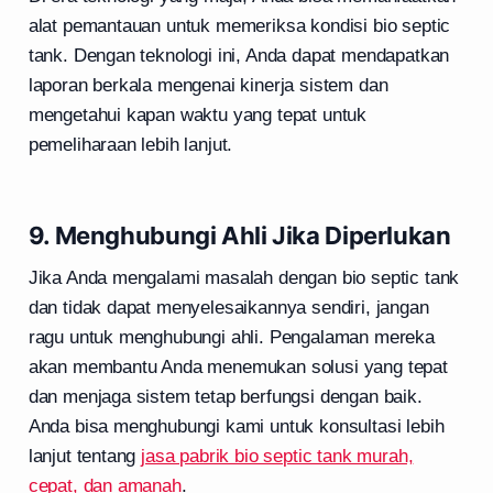
alat pemantauan untuk memeriksa kondisi bio septic
tank. Dengan teknologi ini, Anda dapat mendapatkan
laporan berkala mengenai kinerja sistem dan
mengetahui kapan waktu yang tepat untuk
pemeliharaan lebih lanjut.
9. Menghubungi Ahli Jika Diperlukan
Jika Anda mengalami masalah dengan bio septic tank
dan tidak dapat menyelesaikannya sendiri, jangan
ragu untuk menghubungi ahli. Pengalaman mereka
akan membantu Anda menemukan solusi yang tepat
dan menjaga sistem tetap berfungsi dengan baik.
Anda bisa menghubungi kami untuk konsultasi lebih
lanjut tentang
jasa pabrik bio septic tank murah,
cepat, dan amanah
.