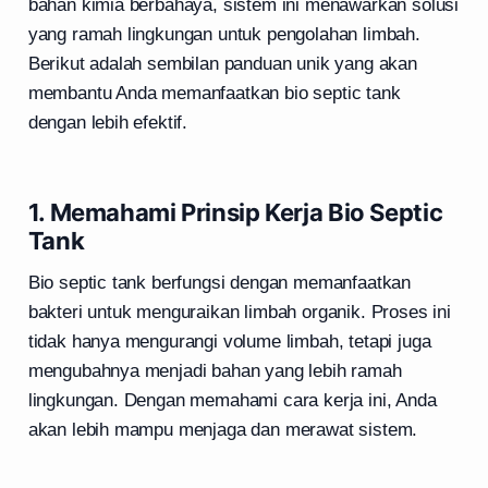
bahan kimia berbahaya, sistem ini menawarkan solusi
yang ramah lingkungan untuk pengolahan limbah.
Berikut adalah sembilan panduan unik yang akan
membantu Anda memanfaatkan bio septic tank
dengan lebih efektif.
1. Memahami Prinsip Kerja Bio Septic
Tank
Bio septic tank berfungsi dengan memanfaatkan
bakteri untuk menguraikan limbah organik. Proses ini
tidak hanya mengurangi volume limbah, tetapi juga
mengubahnya menjadi bahan yang lebih ramah
lingkungan. Dengan memahami cara kerja ini, Anda
akan lebih mampu menjaga dan merawat sistem.