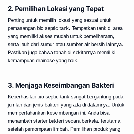
2. Pemilihan Lokasi yang Tepat
Penting untuk memilih lokasi yang sesuai untuk
pemasangan bio septic tank. Tempatkan tank di area
yang memiliki akses mudah untuk pemeliharaan,
serta jauh dari sumur atau sumber air bersih lainnya.
Pastikan juga bahwa tanah di sekitarnya memiliki
kemampuan drainase yang baik.
3. Menjaga Keseimbangan Bakteri
Keberhasilan bio septic tank sangat bergantung pada
jumlah dan jenis bakteri yang ada di dalamnya. Untuk
mempertahankan keseimbangan ini, Anda bisa
menambah starter bakteri secara berkala, terutama
setelah pemompaan limbah. Pemilihan produk yang