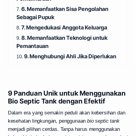
6. Memanfaatkan Sisa Pengolahan
7.
Sebagai Pupuk
7. Mengedukasi Anggota Keluarga
8.
8. Memanfaatkan Teknologi untuk
9.
Pemantauan
9. Menghubungi Ahli Jika Diperlukan
10.
9 Panduan Unik untuk Menggunakan
Bio Septic Tank dengan Efektif
Dalam era yang semakin peduli akan kebersihan dan
kesehatan lingkungan, penggunaan
bio septic tank
menjadi pilihan cerdas. Tanpa harus menggunakan