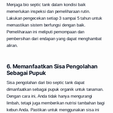
Menjaga bio septic tank dalam kondisi baik
memerlukan inspeksi dan pemeliharaan rutin.
Lakukan pengecekan setiap 3 sampai 5 tahun untuk
memastikan sistem berfungsi dengan baik.
Pemeliharaan ini meliputi pemompaan dan
pembersihan dari endapan yang dapat menghambat
aliran.
6. Memanfaatkan Sisa Pengolahan
Sebagai Pupuk
Sisa pengolahan dari bio septic tank dapat
dimanfaatkan sebagai pupuk organik untuk tanaman.
Dengan cara ini, Anda tidak hanya mengurangi
limbah, tetapi juga memberikan nutrisi tambahan bagi
kebun Anda. Pastikan untuk menggunakan sisa ini