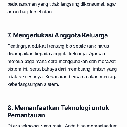
pada tanaman yang tidak langsung dikonsumsi, agar
aman bagi kesehatan.
7. Mengedukasi Anggota Keluarga
Pentingnya edukasi tentang bio septic tank harus
disampaikan kepada anggota keluarga. Ajarkan
mereka bagaimana cara menggunakan dan merawat
sistem ini, serta bahaya dari membuang limbah yang
tidak semestinya. Kesadaran bersama akan menjaga
keberlangsungan sistem.
8. Memanfaatkan Teknologi untuk
Pemantauan
Di era teknologi yang maju, Anda bisa memanfaatkan