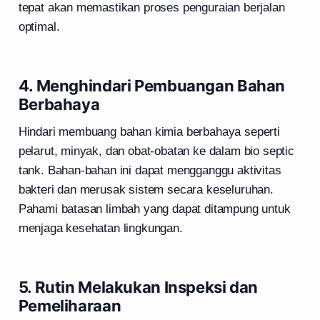
tepat akan memastikan proses penguraian berjalan
optimal.
4. Menghindari Pembuangan Bahan
Berbahaya
Hindari membuang bahan kimia berbahaya seperti
pelarut, minyak, dan obat-obatan ke dalam bio septic
tank. Bahan-bahan ini dapat mengganggu aktivitas
bakteri dan merusak sistem secara keseluruhan.
Pahami batasan limbah yang dapat ditampung untuk
menjaga kesehatan lingkungan.
5. Rutin Melakukan Inspeksi dan
Pemeliharaan