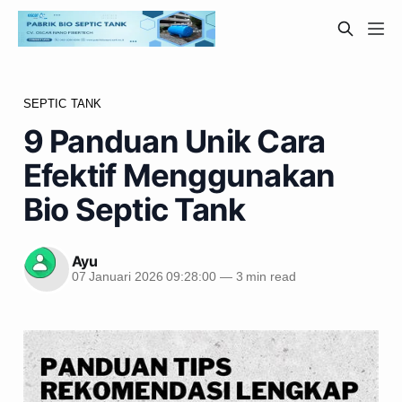
SEPTIC TANK
9 Panduan Unik Cara
Efektif Menggunakan
Bio Septic Tank
Ayu
07 Januari 2026 09:28:00
—
3 min read