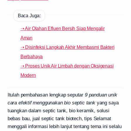
Baca Juga:
➝ Air Olahan Efluen Bersih Siap Mengalir
Aman
➝ Disinfeksi Langkah Akhir Membasmi Bakteri
Berbahaya
➝ Proses Unik Air Limbah dengan Oksigenasi
Modern
Itulah pembahasan lengkap seputar
9 panduan unik
cara efektif menggunakan bio septic tank
yang saya
tuangkan dalam septic tank, bio keramik, solusi
bebas bau, jual septic tank biotech, tips Selamat
menggali informasi lebih lanjut tentang tema ini selalu